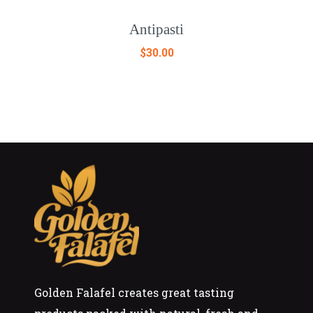
Antipasti
$
30.00
Golden Falafel creates great tasting