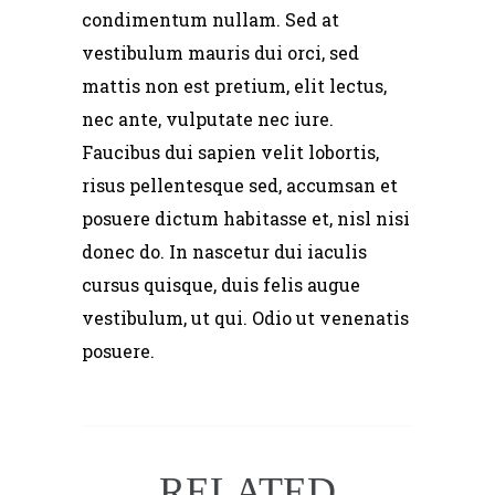
condimentum nullam. Sed at
vestibulum mauris dui orci, sed
mattis non est pretium, elit lectus,
nec ante, vulputate nec iure.
Faucibus dui sapien velit lobortis,
risus pellentesque sed, accumsan et
posuere dictum habitasse et, nisl nisi
donec do. In nascetur dui iaculis
cursus quisque, duis felis augue
vestibulum, ut qui. Odio ut venenatis
posuere.
RELATED