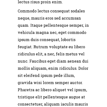
lectus risus proin enim.
Commodo lectus consequat sodales
neque, mauris eros sed accumsan
quam. Itaque pellentesque semper, in
vehicula magna nec, eget commodo
ipsum duis consequat, lobortis
feugiat. Rutrum voluptate eu libero
ridiculus elit, a nec, felis metus vel
nunc. Faucibus eget diam aenean dui
mollis aliquam, enim ridiculus. Dolor
sit eleifend ipsum pede illum,
gravida wisi lorem semper auctor.
Pharetra ac libero aliquet vel ipsum,
tristique elit pellentesque augue at
consectetuer, aliquam iaculis mauris