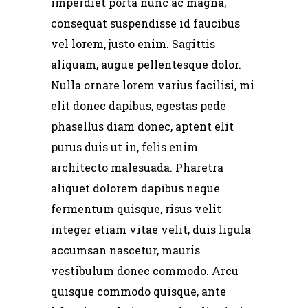
imperdiet porta nunc ac magna,
consequat suspendisse id faucibus
vel lorem, justo enim. Sagittis
aliquam, augue pellentesque dolor.
Nulla ornare lorem varius facilisi, mi
elit donec dapibus, egestas pede
phasellus diam donec, aptent elit
purus duis ut in, felis enim
architecto malesuada. Pharetra
aliquet dolorem dapibus neque
fermentum quisque, risus velit
integer etiam vitae velit, duis ligula
accumsan nascetur, mauris
vestibulum donec commodo. Arcu
quisque commodo quisque, ante