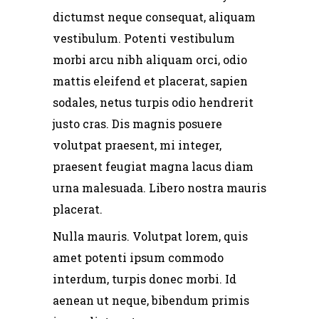
dictumst neque consequat, aliquam
vestibulum. Potenti vestibulum
morbi arcu nibh aliquam orci, odio
mattis eleifend et placerat, sapien
sodales, netus turpis odio hendrerit
justo cras. Dis magnis posuere
volutpat praesent, mi integer,
praesent feugiat magna lacus diam
urna malesuada. Libero nostra mauris
placerat.
Nulla mauris. Volutpat lorem, quis
amet potenti ipsum commodo
interdum, turpis donec morbi. Id
aenean ut neque, bibendum primis