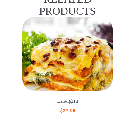
PRODUCTS
Lasagna
$
27.00