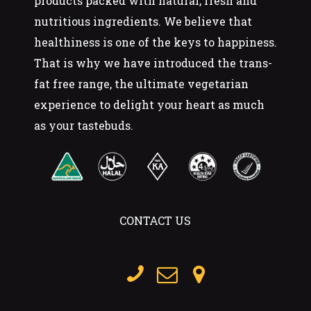
products packed with natural, fresh and
nutritious ingredients. We believe that
healthiness is one of the keys to happiness.
That is why we have introduced the trans-
fat free range, the ultimate vegetarian
experience to delight your heart as much
as your tastebuds.
CONTACT US