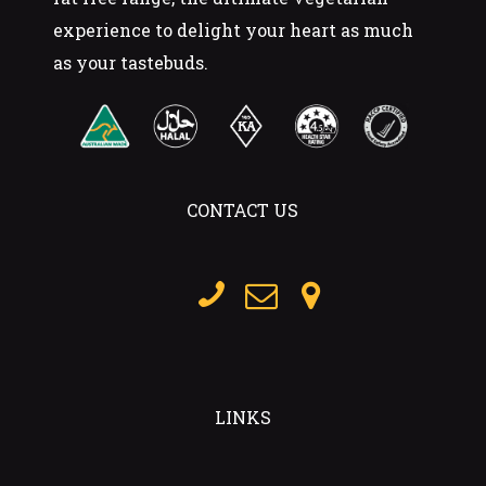
experience to delight your heart as much
as your tastebuds.
CONTACT US
LINKS