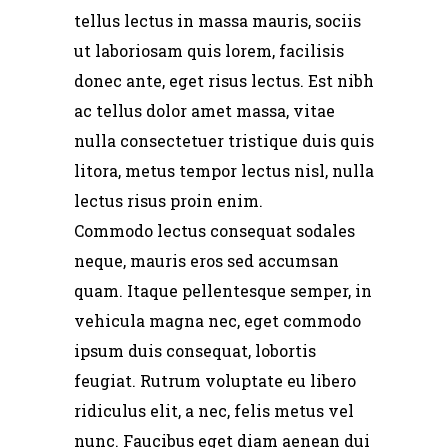
tellus lectus in massa mauris, sociis
ut laboriosam quis lorem, facilisis
donec ante, eget risus lectus. Est nibh
ac tellus dolor amet massa, vitae
nulla consectetuer tristique duis quis
litora, metus tempor lectus nisl, nulla
lectus risus proin enim.
Commodo lectus consequat sodales
neque, mauris eros sed accumsan
quam. Itaque pellentesque semper, in
vehicula magna nec, eget commodo
ipsum duis consequat, lobortis
feugiat. Rutrum voluptate eu libero
ridiculus elit, a nec, felis metus vel
nunc. Faucibus eget diam aenean dui