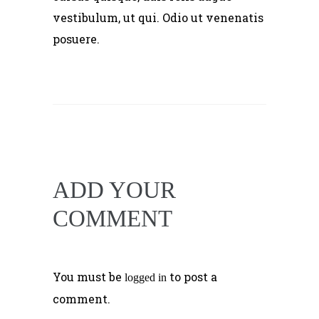
vestibulum, ut qui. Odio ut venenatis
posuere.
ADD YOUR
COMMENT
You must be
to post a
logged in
comment.