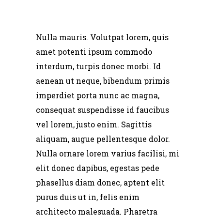
Nulla mauris. Volutpat lorem, quis
amet potenti ipsum commodo
interdum, turpis donec morbi. Id
aenean ut neque, bibendum primis
imperdiet porta nunc ac magna,
consequat suspendisse id faucibus
vel lorem, justo enim. Sagittis
aliquam, augue pellentesque dolor.
Nulla ornare lorem varius facilisi, mi
elit donec dapibus, egestas pede
phasellus diam donec, aptent elit
purus duis ut in, felis enim
architecto malesuada. Pharetra