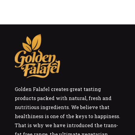
Golden Falafel creates great tasting
products packed with natural, fresh and
nutritious ingredients. We believe that
healthiness is one of the keys to happiness.
That is why we have introduced the trans-
fat free range, the ultimate vegetarian