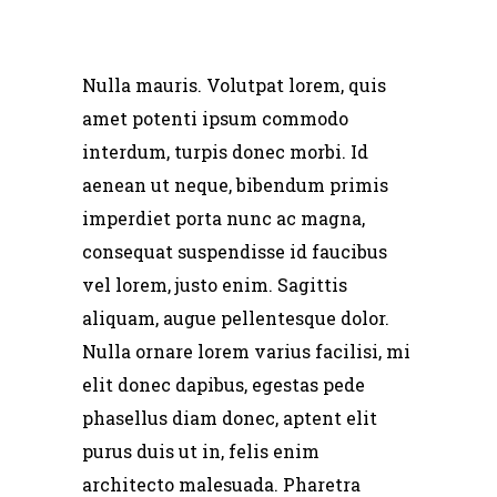
Nulla mauris. Volutpat lorem, quis
amet potenti ipsum commodo
interdum, turpis donec morbi. Id
aenean ut neque, bibendum primis
imperdiet porta nunc ac magna,
consequat suspendisse id faucibus
vel lorem, justo enim. Sagittis
aliquam, augue pellentesque dolor.
Nulla ornare lorem varius facilisi, mi
elit donec dapibus, egestas pede
phasellus diam donec, aptent elit
purus duis ut in, felis enim
architecto malesuada. Pharetra