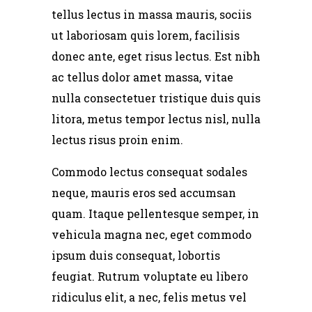
tellus lectus in massa mauris, sociis
ut laboriosam quis lorem, facilisis
donec ante, eget risus lectus. Est nibh
ac tellus dolor amet massa, vitae
nulla consectetuer tristique duis quis
litora, metus tempor lectus nisl, nulla
lectus risus proin enim.
Commodo lectus consequat sodales
neque, mauris eros sed accumsan
quam. Itaque pellentesque semper, in
vehicula magna nec, eget commodo
ipsum duis consequat, lobortis
feugiat. Rutrum voluptate eu libero
ridiculus elit, a nec, felis metus vel