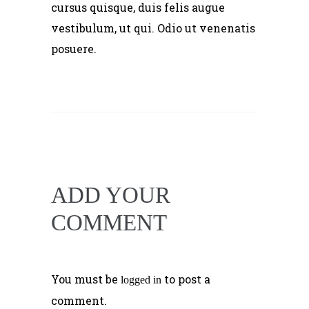
cursus quisque, duis felis augue
vestibulum, ut qui. Odio ut venenatis
posuere.
ADD YOUR
COMMENT
You must be
to post a
logged in
comment.