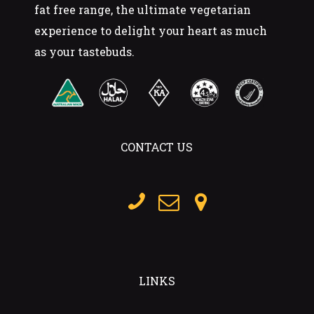
fat free range, the ultimate vegetarian
experience to delight your heart as much
as your tastebuds.
CONTACT US
LINKS