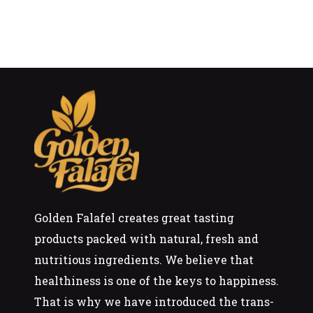
Golden Falafel creates great tasting
products packed with natural, fresh and
nutritious ingredients. We believe that
healthiness is one of the keys to happiness.
That is why we have introduced the trans-